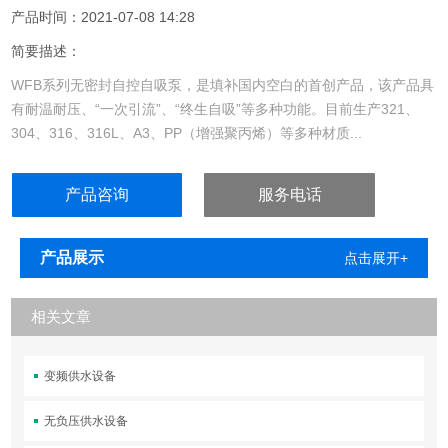
产品时间：2021-07-08 14:28
简要描述：
WFB系列无密封自控自吸泵，是填补国内空白的首创产品，该产品具
有耐温耐压、“一次引流”、“终生自吸”等多种功能。目前生产321、
304、316、316L、A3、PP（增强聚丙烯）等多种材质...
产品咨询
服务电话
产品展示
点击展开+
相关文章
变频供水设备
无负压供水设备