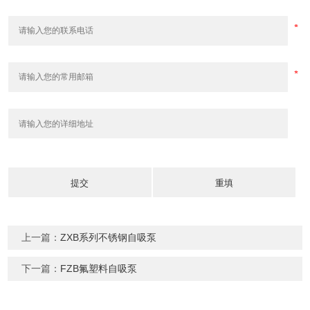
上一篇：
ZXB系列不锈钢自吸泵
下一篇：
FZB氟塑料自吸泵