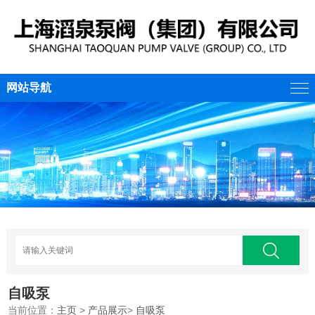
网站导航
自吸泵
当前位置：
主页
>
产品展示
>
自吸泵