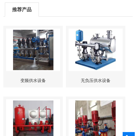
推荐产品
变频供水设备
无负压供水设备